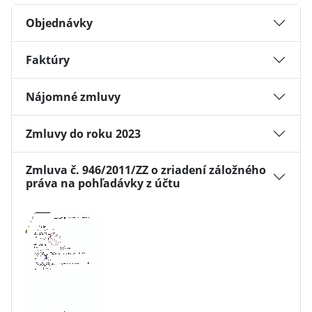
Objednávky
Faktúry
Nájomné zmluvy
Zmluvy do roku 2023
Zmluva č. 946/2011/ZZ o zriadení záložného
práva na pohľadávky z účtu