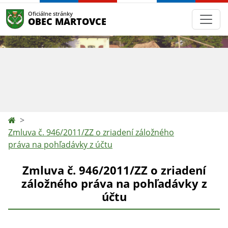
Oficiálne stránky
OBEC MARTOVCE
Zmluva č. 946/2011/ZZ o zriadení záložného
práva na pohľadávky z účtu
Zmluva č. 946/2011/ZZ o zriadení
záložného práva na pohľadávky z
účtu