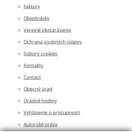
Faktúry
Objednávky
Verejné obstarávanie
Ochrana osobných údajov
Súbory cookies
Kontakty
Contact
Obecný úrad
Úradné hodiny
Vyhlásenie o prístupnosti
Autorské práva