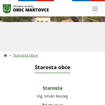
Oficiálne stránky
OBEC MARTOVCE
Starosta obce
Starosta obce
Starosta
Ing. István Keszeg