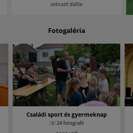
zobraziť ďalšie
Fotogaléria
Családi sport és gyermeknap
24 fotografii