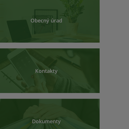
Obecný úrad
Kontakty
Dokumenty