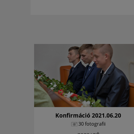
rseny.
Konfirmáció 2021.06.20
30 fotografii