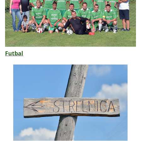
Futbal