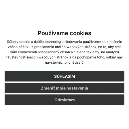
Používame cookies
Súbory cookie a ďalšie technológie sledovania používame na zlepšenie
vášho zážitku z prehliadania našich webových stránok, na to, aby sme
Foci
vám zobrazovali prispôsobený obsah a cielené reklamy, na analýzu
návštevnosti našich webových stránok a na pochopenie toho, odkiaľ naši
návštevníci prichádzajú.
SÚHLASÍM
Zmeniť moje nastavenia
Odmietam