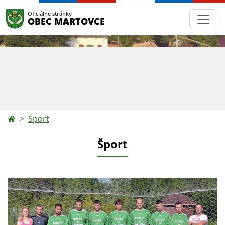
Oficiálne stránky
OBEC MARTOVCE
Šport
Šport