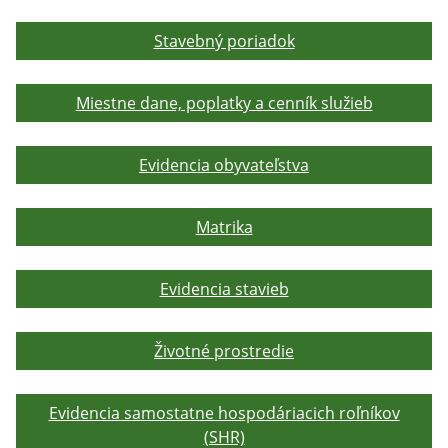
Stavebný poriadok
Miestne dane, poplatky a cenník služieb
Evidencia obyvateľstva
Matrika
Evidencia stavieb
Životné prostredie
Evidencia samostatne hospodáriacich roľníkov
(SHR)