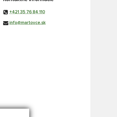
+421 35 76 84 110
info@martovce.sk