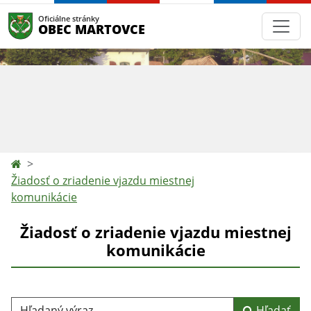
Oficiálne stránky
OBEC MARTOVCE
Žiadosť o zriadenie vjazdu miestnej
komunikácie
Žiadosť o zriadenie vjazdu miestnej
komunikácie
Hľadaný výraz...
Hľadať