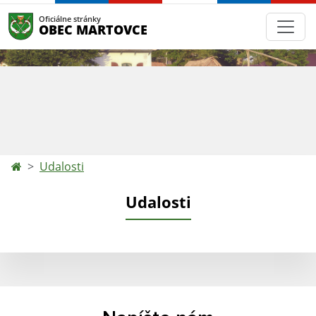
Oficiálne stránky
OBEC MARTOVCE
Udalosti
Udalosti