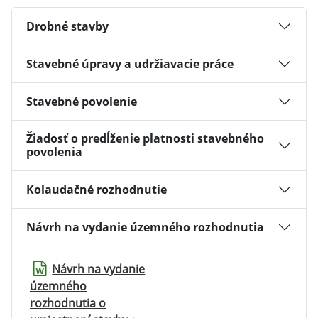
Drobné stavby
Stavebné úpravy a udržiavacie práce
Stavebné povolenie
Žiadosť o predĺženie platnosti stavebného
povolenia
Kolaudačné rozhodnutie
Návrh na vydanie územného rozhodnutia
Návrh na vydanie
územného
rozhodnutia o