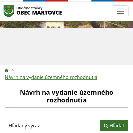
Oficiálne stránky
OBEC MARTOVCE
Návrh na vydanie územného rozhodnutia
Návrh na vydanie územného
rozhodnutia
Hľadaný výraz...
Hľadať