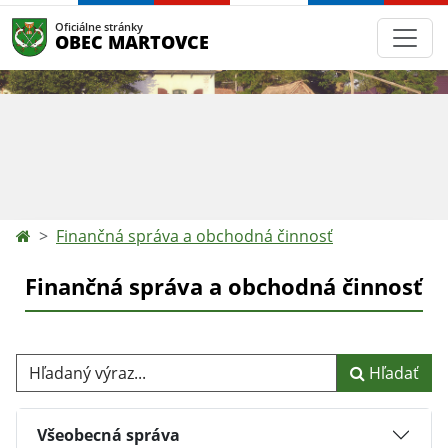
Oficiálne stránky
OBEC MARTOVCE
Finančná správa a obchodná činnosť
Finančná správa a obchodná činnosť
Hľadaný výraz...
Hľadať
Všeobecná správa