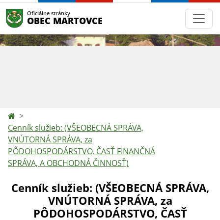
Oficiálne stránky
OBEC MARTOVCE
Cenník služieb: (VŠEOBECNÁ SPRÁVA,
VNÚTORNÁ SPRÁVA, za
PÔDOHOSPODÁRSTVO, ČASŤ FINANČNÁ
SPRÁVA, A OBCHODNÁ ČINNOSŤ)
Cenník služieb: (VŠEOBECNÁ SPRÁVA,
VNÚTORNÁ SPRÁVA, za
PÔDOHOSPODÁRSTVO, ČASŤ