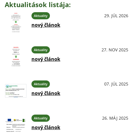
Aktualitások listája:
29. JÚL 2026
Aktuality
nový článok
27. NOV 2025
Aktuality
nový článok
07. JÚL 2025
Aktuality
nový článok
26. MÁJ 2025
Aktuality
nový článok