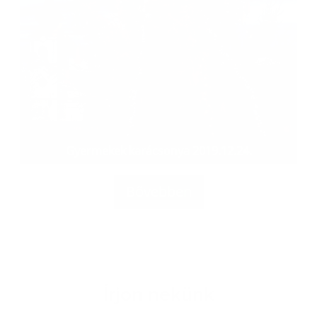
Gyermekek karácsonya 2019.12.24.
Bővebben
Írjon nekünk