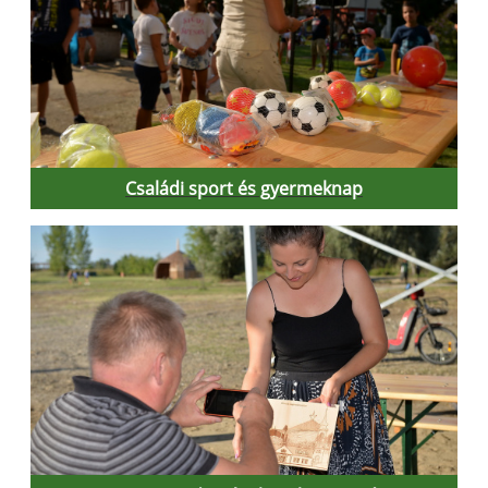
Családi sport és gyermeknap