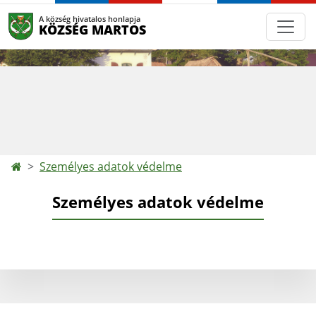
A község hivatalos honlapja
KÖZSÉG MARTOS
Személyes adatok védelme
Személyes adatok védelme