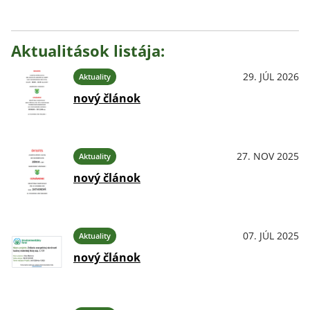
Aktualitások listája:
29. JÚL 2026
Aktuality
nový článok
27. NOV 2025
Aktuality
nový článok
07. JÚL 2025
Aktuality
nový článok