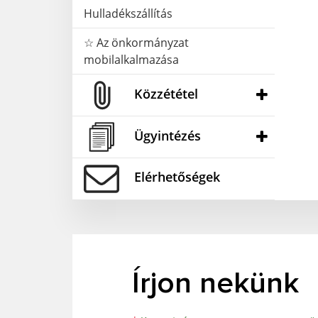
Hulladékszállítás
☆ Az önkormányzat
mobilalkalmazása
Közzététel
Ügyintézés
Elérhetőségek
Írjon nekünk