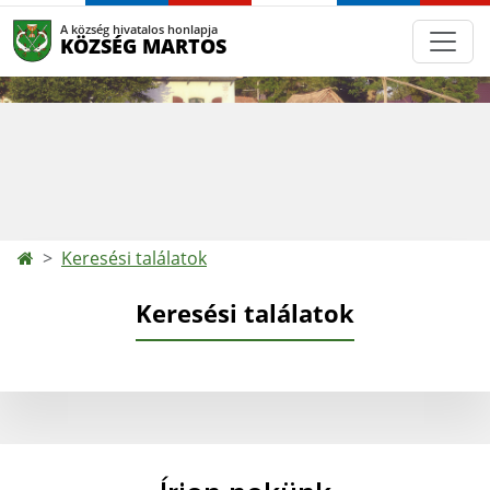
A község hivatalos honlapja
KÖZSÉG MARTOS
Keresési találatok
Keresési találatok