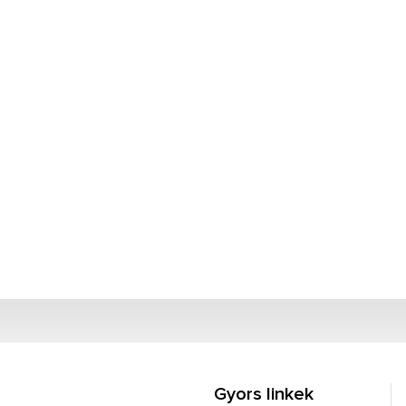
Gyors linkek