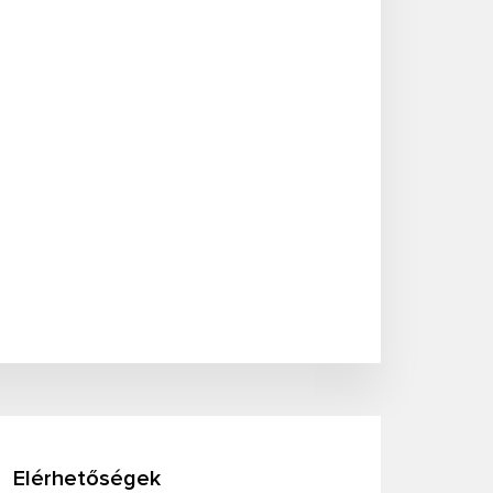
Elérhetőségek